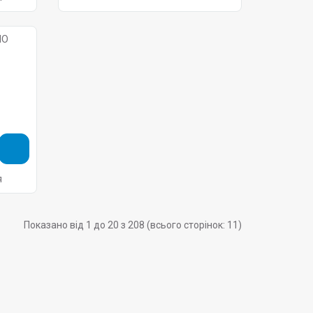
я
Показано від 1 до 20 з 208 (всього сторінок: 11)