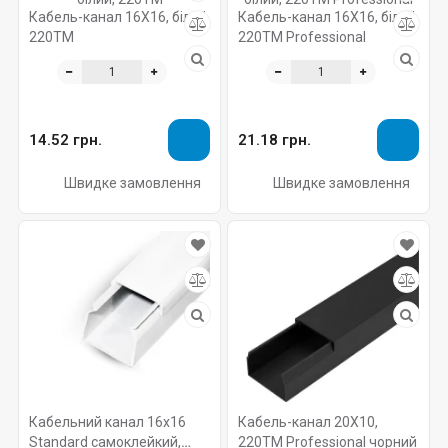
Кабель-канал 16X16, білий,
Кабель-канал 16X16, білий,
220ТМ
220ТМ Professional
14.52 грн.
21.18 грн.
Швидке замовлення
Швидке замовлення
Кабельний канал 16х16
Кабель-канал 20X10,
Standard самоклейкий,
220ТМ Professional чорний