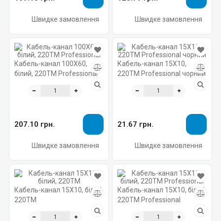
Швидке замовлення
Швидке замовлення
Кабель-канал 100X60,
Кабель-канал 15X10,
білий, 220ТМ Professional
220ТМ Professional чорний
207.10 грн.
21.67 грн.
Швидке замовлення
Швидке замовлення
Кабель-канал 15X10, білий,
Кабель-канал 15X10, білий,
220ТМ
220ТМ Professional