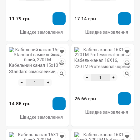
11.79 грн.
17.14 грн.
Швидке замовлення
Швидке замовлення
Кабель-канал 16X16,
Кабельний канал 15х10
220ТМ Professional чорний
Standard самоклейкий,
білий, 220ТМ
26.66 грн.
14.88 грн.
Швидке замовлення
Швидке замовлення