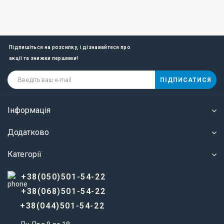
Підпишіться на розсилку, і дізнавайтеся про
акції та знижки першими!
ПІДПИСАТИСЯ
Інформація
Додатково
Категорії
+38(050)501-54-22
+38(068)501-54-22
+38(044)501-54-22