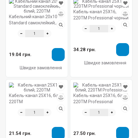
Кабель-канал 25X16,
Кабельний канал 20х10
220ТМ Professional чорний
Standard самоклейкий,
білий, 220ТМ
34.28 грн.
19.04 грн.
Швидке замовлення
Швидке замовлення
Кабель-канал 25X16, білий,
Кабель-канал 25X16, білий,
220ТМ
220ТМ Professional
21.54 грн.
27.50 грн.