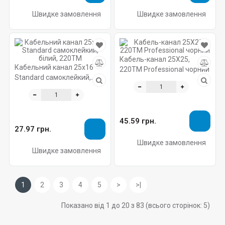
Швидке замовлення
Швидке замовлення
Кабель-канал 25X25,
Кабельний канал 25х16
220ТМ Professional чорний
Standard самоклейкий,
білий, 220ТМ
45.59 грн.
27.97 грн.
Швидке замовлення
Швидке замовлення
1
2
3
4
5
>
>|
Показано від 1 до 20 з 83 (всього сторінок: 5)