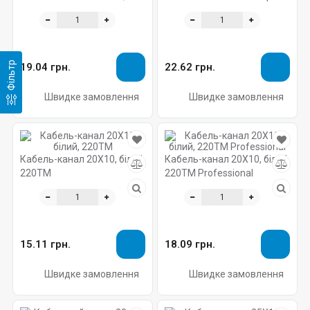
білий, 220ТМ
Фільтр
19.04 грн.
22.62 грн.
Швидке замовлення
Швидке замовлення
Кабель-канал 20X10, білий,
Кабель-канал 20X10, білий,
220ТМ
220ТМ Professional
15.11 грн.
18.09 грн.
Швидке замовлення
Швидке замовлення