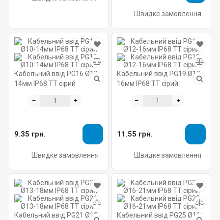
Швидке замовлення
Кабельний ввід PG16 Ø10-
Кабельний ввід PG19 Ø12-
14мм IP68 TT сірий
16мм IP68 TT сірий
9.35 грн.
11.55 грн.
Швидке замовлення
Швидке замовлення
Кабельний ввід PG21 Ø13-
Кабельний ввід PG25 Ø16-