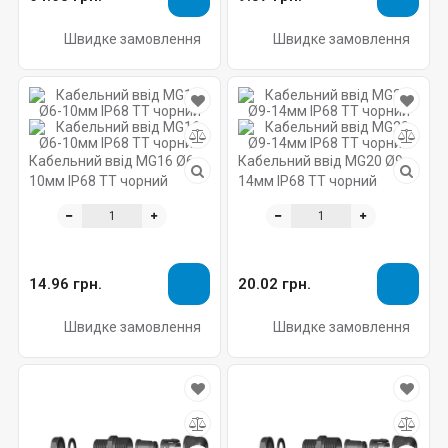
Швидке замовлення
Швидке замовлення
Кабельний ввід MG16 Ø6-
Кабельний ввід MG20 Ø9-
10мм IP68 TT чорний
14мм IP68 TT чорний
14.96 грн.
20.02 грн.
Швидке замовлення
Швидке замовлення