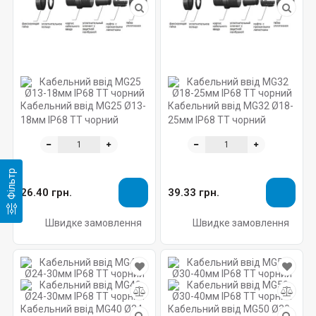
Кабельний ввід MG25 Ø13-
Кабельний ввід MG32 Ø18-
18мм IP68 TT чорний
25мм IP68 TT чорний
Фільтр
26.40 грн.
39.33 грн.
Швидке замовлення
Швидке замовлення
Кабельний ввід MG40 Ø24-
Кабельний ввід MG50 Ø30-