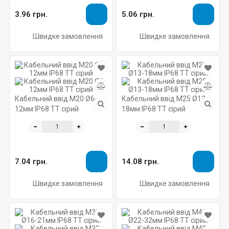
3.96 грн.
5.06 грн.
Швидке замовлення
Швидке замовлення
Кабельний ввід M20 Ø6-
Кабельний ввід M25 Ø13-
12мм IP68 TT сірий
18мм IP68 TT сірий
7.04 грн.
14.08 грн.
Швидке замовлення
Швидке замовлення