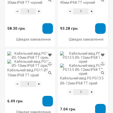
30мм IP68 TT чорний
40мм IP68 TT чорний
58.30 грн.
93.28 грн.
Швидке замовлення
Швидке замовлення
Кабельний ввід PG11 Ø5-
10мм IP68 TT сірий
Кабельний ввід PG PG13.5
Ø6-12мм IP68 TT сірий
6.49 грн.
7.04 грн.
Швидке замовлення