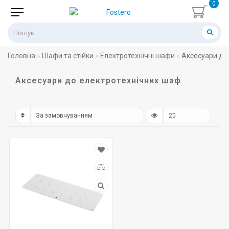
0
Головна
Шафи та стійки
Електротехнічні шафи
Аксесуари до
Аксесуари до електротехнічних шаф