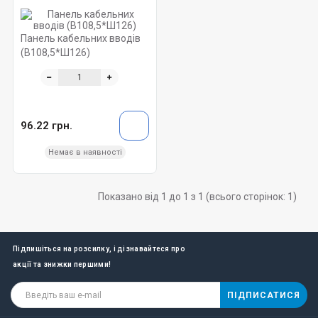
Панель кабельних вводів
(В108,5*Ш126)
96.22 грн.
Немає в наявності
Показано від 1 до 1 з 1 (всього сторінок: 1)
Підпишіться на розсилку, і дізнавайтеся про
акції та знижки першими!
ПІДПИСАТИСЯ