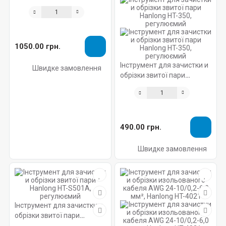
без ножа
1050.00 грн.
Інструмент для зачистки и
Швидке замовлення
обрізки звитої пари
Hanlong HT-350,
регулюємий
490.00 грн.
Швидке замовлення
Інструмент для зачистки и
обрізки звитої пари
Hanlong HT-S501A,