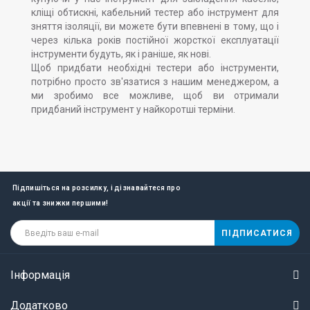
кліщі обтискні, кабельний тестер або інструмент для
зняття ізоляції, ви можете бути впевнені в тому, що і
через кілька років постійної жорсткої експлуатації
інструменти будуть, як і раніше, як нові.
Щоб придбати необхідні тестери або інструменти,
потрібно просто зв'язатися з нашим менеджером, а
ми зробимо все можливе, щоб ви отримали
придбаний інструмент у найкоротші терміни.
Підпишіться на розсилку, і дізнавайтеся про
акції та знижки першими!
ПІДПИСАТИСЯ
Інформація
Додатково