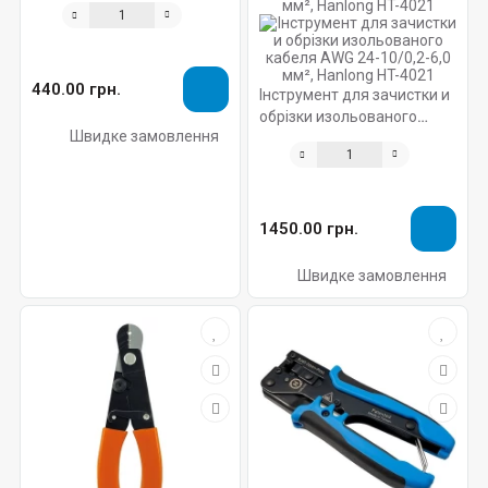
регулюємий
440.00 грн.
Інструмент для зачистки и
обрізки изольованого
Швидке замовлення
кабеля AWG 24-10/0,2-6,0
мм², Hanlong HT-4021
1450.00 грн.
Швидке замовлення