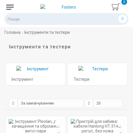
0
Головна
Інструменти та тестери
Інструменти та тестери
Інструмент
Тестери