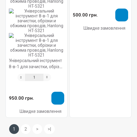
500.00 грн.
Швидке замовлення
Універсальний інструмент
8-в-1 для зачистки, обрізки
и обжима проводів,
Hanlong HT-5321
950.00 грн.
Швидке замовлення
1
2
>
>|