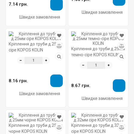
7.14 грн.
Швидке замовлення
Швидке замовлення
Кріплення до труби д.25мм
Кріплення до труби д.25мм
сіре KOPOS KOLIN
темно-сіре KOPOS KOLIN
8.16 грн.
8.67 грн.
Швидке замовлення
Швидке замовлення
Кріплення до труби д.25мм
Кріплення до труби д.32мм
чорне KOPOS KOLIN
сіре KOPOS KOLIN