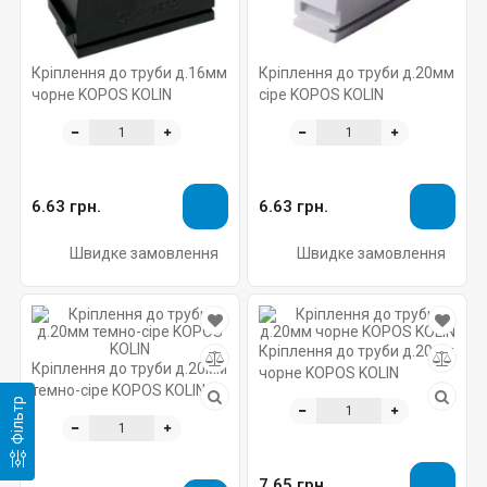
Кріплення до труби д.16мм
Кріплення до труби д.20мм
чорне KOPOS KOLIN
сіре KOPOS KOLIN
6.63 грн.
6.63 грн.
Швидке замовлення
Швидке замовлення
Кріплення до труби д.20мм
Кріплення до труби д.20мм
чорне KOPOS KOLIN
темно-сіре KOPOS KOLIN
Фільтр
7.65 грн.