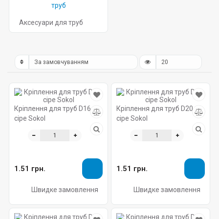
Аксесуари для труб
Кріплення для труб D16
Кріплення для труб D20
сіре Sokol
сіре Sokol
1.51 грн.
1.51 грн.
Швидке замовлення
Швидке замовлення