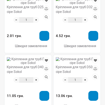
Кріплення для труб D25
Кріплення для труб D32
сіре Sokol
сіре Sokol
2.01 грн.
4.52 грн.
Швидке замовлення
Швидке замовлення
Кріплення для труб D40
Кріплення для труб D50
сіре Sokol
сіре Sokol
11.05 грн.
13.06 грн.