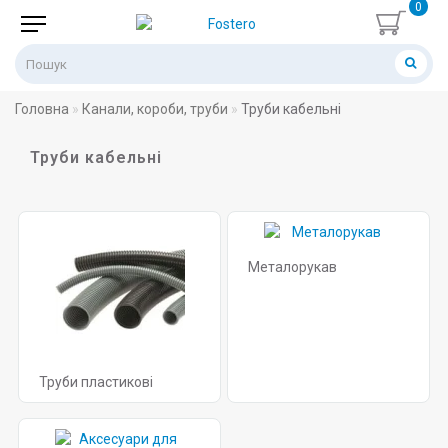
0
Головна
Канали, короби, труби
Труби кабельні
Труби кабельні
Металорукав
Труби пластикові