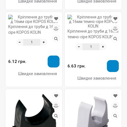
Швидке замовлення
Швидке замовлення
Кріплення до труби д.16мм
Кріплення до труби д.16мм
сіре KOPOS KOLIN
темно-сіре KOPOS KOLIN
6.12 грн.
6.63 грн.
Швидке замовлення
Швидке замовлення