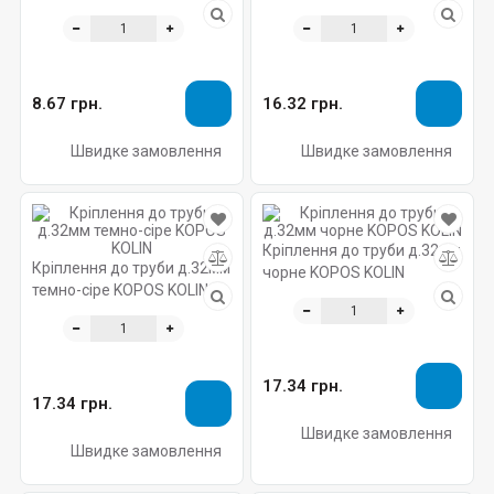
8.67 грн.
16.32 грн.
Швидке замовлення
Швидке замовлення
Кріплення до труби д.32мм
Кріплення до труби д.32мм
чорне KOPOS KOLIN
темно-сіре KOPOS KOLIN
17.34 грн.
17.34 грн.
Швидке замовлення
Швидке замовлення