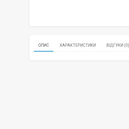
ОПИС
ХАРАКТЕРИСТИКИ
ВІДГУКИ (0