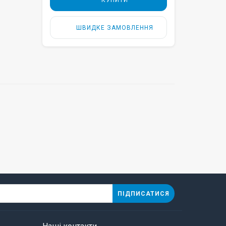
КУПИТИ
ШВИДКЕ ЗАМОВЛЕННЯ
ПІДПИСАТИСЯ