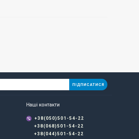
ПІДПИСАТИСЯ
Наші контакти
+38(050)501-54-22
+38(068)501-54-22
+38(044)501-54-22