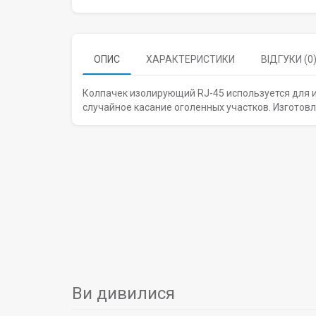
ОПИС
ХАРАКТЕРИСТИКИ
ВІДГУКИ (0
Колпачек изолирующий RJ-45 используется для 
случайное касание оголенных участков. Изготовл
Ви дивилися