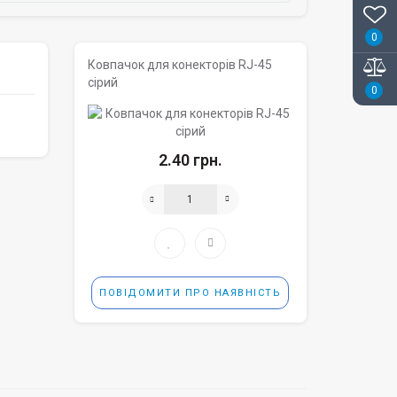
0
Ковпачок для конекторів RJ-45
сірий
0
2.40 грн.
ПОВІДОМИТИ ПРО НАЯВНІСТЬ