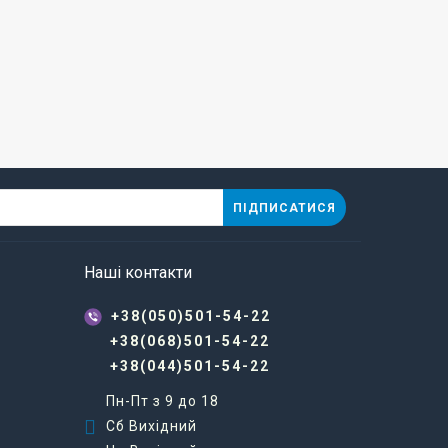
ПІДПИСАТИСЯ
Наші контакти
+38(050)501-54-22
+38(068)501-54-22
+38(044)501-54-22
Пн-Пт з 9 до 18
Сб Вихідний