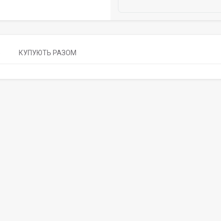
)
КУПУЮТЬ РАЗОМ