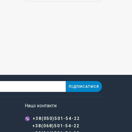
ПІДПИСАТИСЯ
Наші контакти
+38(050)501-54-22
+38(068)501-54-22