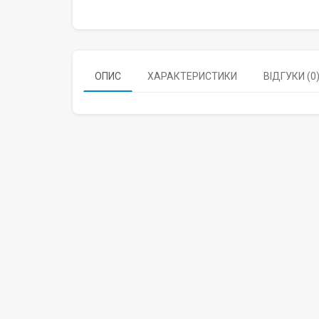
ОПИС
ХАРАКТЕРИСТИКИ
ВІДГУКИ (0