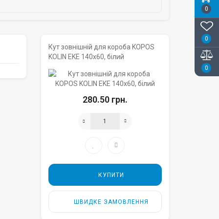
0
0
Кут зовнішній для короба KOPOS
KOLIN EKE 140х60, білий
0
280.50 грн.
КУПИТИ
ШВИДКЕ ЗАМОВЛЕННЯ