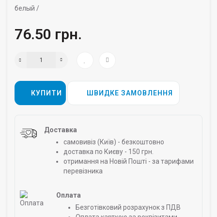
белый /
76.50 грн.
КУПИТИ
ШВИДКЕ ЗАМОВЛЕННЯ
Доставка
самовивіз (Київ) - безкоштовно
доставка по Києву - 150 грн.
отримання на Новій Пошті - за тарифами
перевізника
Оплата
Безготівковий розрахунок з ПДВ