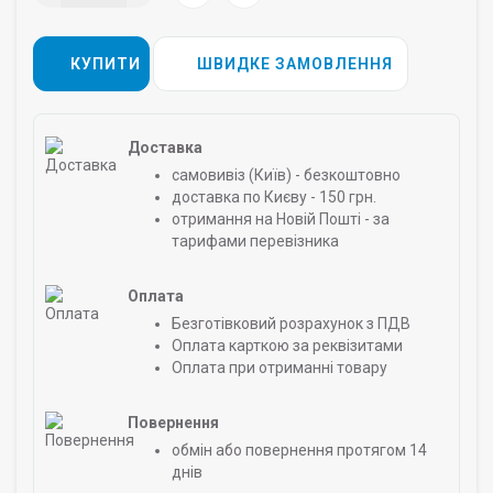
КУПИТИ
ШВИДКЕ ЗАМОВЛЕННЯ
Доставка
самовивіз (Київ) - безкоштовно
доставка по Києву - 150 грн.
отримання на Новій Пошті - за
тарифами перевізника
Оплата
Безготівковий розрахунок з ПДВ
Оплата карткою за реквізитами
Оплата при отриманні товару
Повернення
обмін або повернення протягом 14
днів