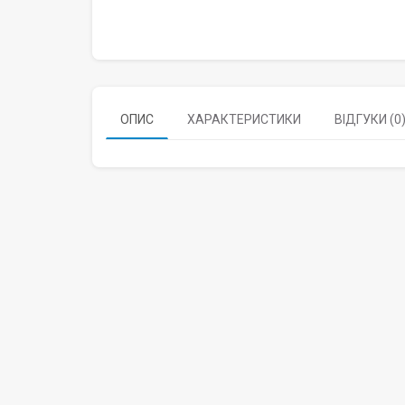
ОПИС
ХАРАКТЕРИСТИКИ
ВІДГУКИ (0