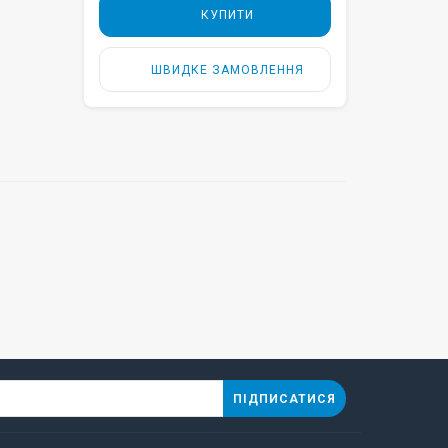
КУПИТИ
ШВИДКЕ ЗАМОВЛЕННЯ
ПІДПИСАТИСЯ