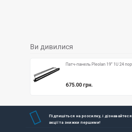
Ви дивилися
675.00 грн.
Підпишіться на розсилку, і дізнавайтеся
акції та знижки першими!