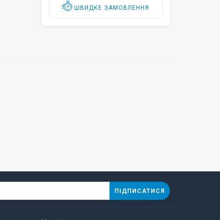
ШВИДКЕ ЗАМОВЛЕННЯ
ПІДПИСАТИСЯ