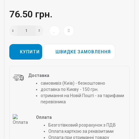
76.50 грн.
КУПИТИ
ШВИДКЕ ЗАМОВЛЕННЯ
Доставка
самовивіз (Київ) - безкоштовно
доставка по Києву - 150 грн.
отримання на Новій Пошті - за тарифами
перевізника
Оплата
Безготівковий розрахунок з ПДВ
Оплата карткою за реквізитами
Оплата при отриманні товару