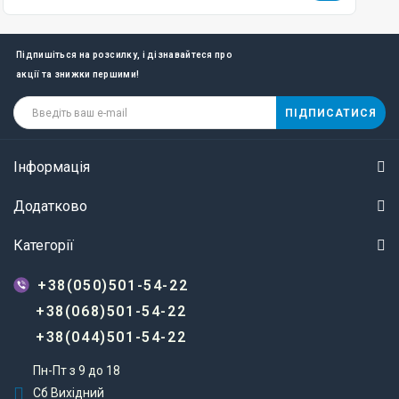
Підпишіться на розсилку, і дізнавайтеся про
акції та знижки першими!
ПІДПИСАТИСЯ
Інформація
Додатково
Категорії
+38(050)501-54-22
+38(068)501-54-22
+38(044)501-54-22
Пн-Пт з 9 до 18
Сб Вихідний