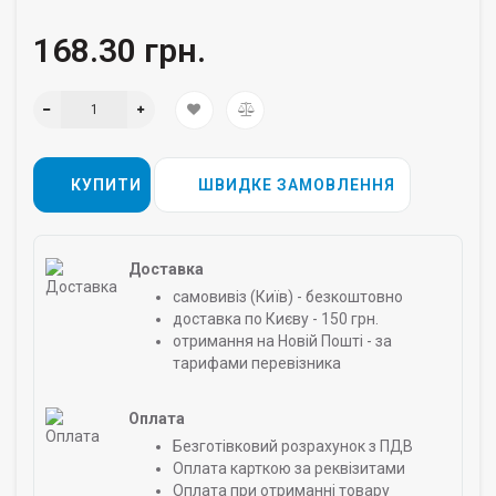
168.30 грн.
КУПИТИ
ШВИДКЕ ЗАМОВЛЕННЯ
Доставка
самовивіз (Київ) - безкоштовно
доставка по Києву - 150 грн.
отримання на Новій Пошті - за
тарифами перевізника
Оплата
Безготівковий розрахунок з ПДВ
Оплата карткою за реквізитами
Оплата при отриманні товару