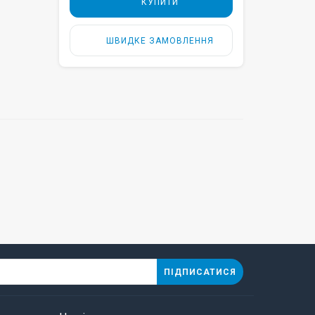
КУПИТИ
ШВИДКЕ ЗАМОВЛЕННЯ
ПІДПИСАТИСЯ