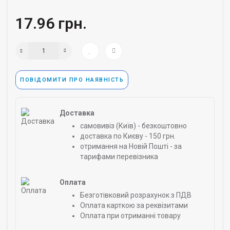
17.96 грн.
ПОВІДОМИТИ ПРО НАЯВНІСТЬ
Доставка
самовивіз (Київ) - безкоштовно
доставка по Києву - 150 грн.
отримання на Новій Пошті - за
тарифами перевізника
Оплата
Безготівковий розрахунок з ПДВ
Оплата карткою за реквізитами
Оплата при отриманні товару