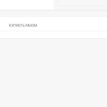
)
КУПУЮТЬ РАЗОМ