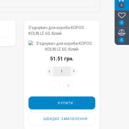
0
0
З'єднувач для короба KOPOS
KOLIN LE 60, білий
0
51.51 грн.
КУПИТИ
ШВИДКЕ ЗАМОВЛЕННЯ