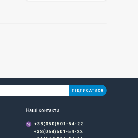
ПІДПИСАТИСЯ
Наші контакти
+38(050)501-54-22
+38(068)501-54-22