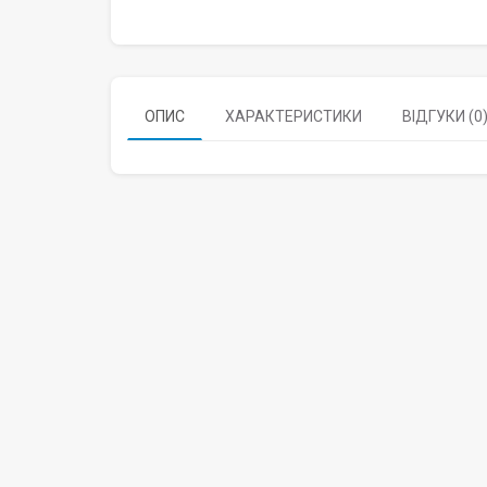
ОПИС
ХАРАКТЕРИСТИКИ
ВІДГУКИ (0