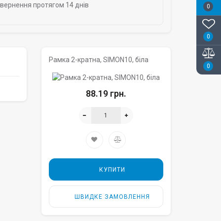
овернення протягом 14 днів
0
0
Рамка 2-кратна, SIMON10, біла
0
88.19 грн.
КУПИТИ
ШВИДКЕ ЗАМОВЛЕННЯ