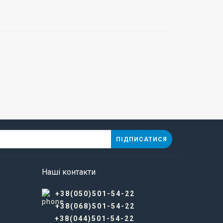
ПІДПИСАТИСЯ
Наші контакти
+38(050)501-54-22
+38(068)501-54-22
+38(044)501-54-22