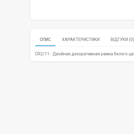
ОПИС
ХАРАКТЕРИСТИКИ
ВІДГУКИ (0
CR2/11 - Двойная декоративная рамка белого ц