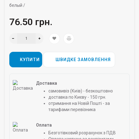
белый /
76.50 грн.
КУПИТИ
ШВИДКЕ ЗАМОВЛЕННЯ
Доставка
самовивіз (Київ) - безкоштовно
доставка по Києву - 150 грн.
отримання на Новій Пошті - за
тарифами перевізника
Оплата
Безготівковий розрахунок з ПДВ