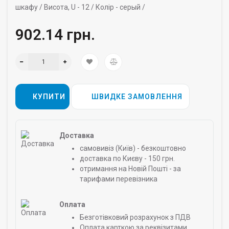
шкафу /
Висота, U -
12 /
Колір -
серый /
902.14 грн.
КУПИТИ
ШВИДКЕ ЗАМОВЛЕННЯ
Доставка
самовивіз (Київ) - безкоштовно
доставка по Києву - 150 грн.
отримання на Новій Пошті - за
тарифами перевізника
Оплата
Безготівковий розрахунок з ПДВ
Оплата карткою за реквізитами